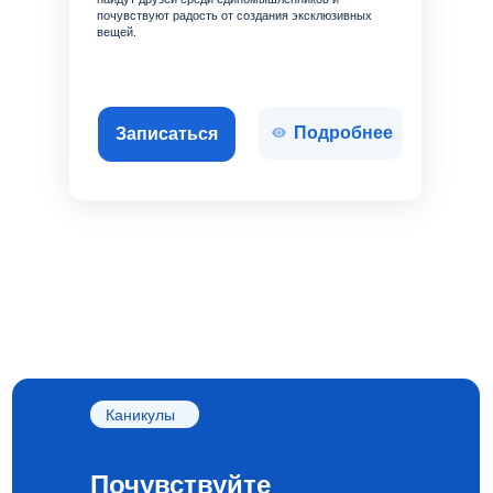
почувствуют радость от создания эксклюзивных
вещей.
Подробнее
Записаться
Каникулы
Почувствуйте