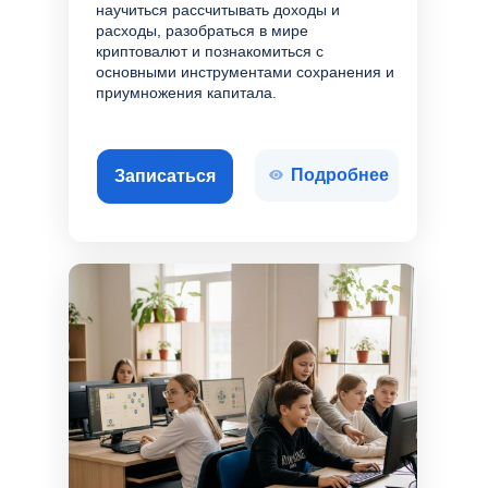
научиться рассчитывать доходы и
расходы, разобраться в мире
криптовалют и познакомиться с
основными инструментами сохранения и
приумножения капитала.
Подробнее
Записаться