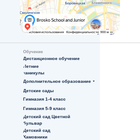
Обучение
Дистанционное обучение
Летние
каникулы
Дополнительное образование
Детские сады
Гимназия 1-4 класс
Гимназия 5-9 класс
Детский сад Цветной
бульвар
Детский сад
Хамовники