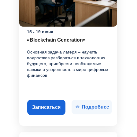
15 - 19 июня
«Blockchain Generation»
Основная задача лагеря – научить
подростков разбираться в технологиях
будущего, приобрести необходимые
навыки и уверенность в мире цифровых
финансов
Подробнее
Записаться