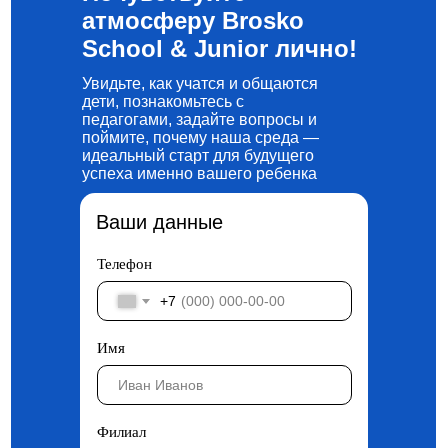
атмосферу Brosko
School & Junior лично!
Увидьте, как учатся и общаются
дети, познакомьтесь с
педагогами, задайте вопросы и
поймите, почему наша среда —
идеальный старт для будущего
успеха именно вашего ребенка
Ваши данные
Телефон
+7
Имя
Филиал