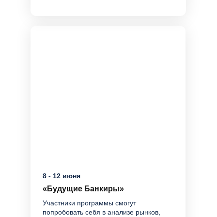
8 - 12 июня
«Будущие Банкиры»
Участники программы смогут
попробовать себя в анализе рынков,