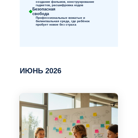
создание фильмов, конструирование
гаджетов, расшифровка кодов
Безопасная
свобода
Профессиональные вожатые и
билингвальная среда, где ребёнок
пробует новое без страха
ИЮНЬ 2026