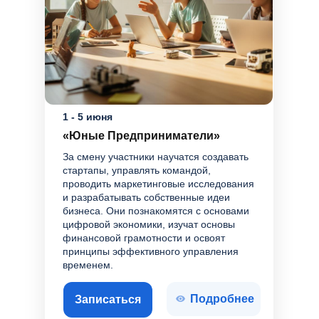
1 - 5 июня
«Юные Предприниматели»
За смену участники научатся создавать
стартапы, управлять командой,
проводить маркетинговые исследования
и разрабатывать собственные идеи
бизнеса. Они познакомятся с основами
цифровой экономики, изучат основы
финансовой грамотности и освоят
принципы эффективного управления
временем.
Подробнее
Записаться