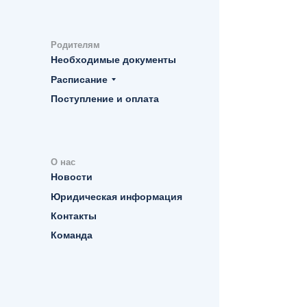
Родителям
Необходимые документы
Расписание
Поступление и оплата
О нас
Новости
Юридическая информация
Контакты
Команда