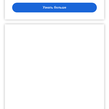
Узнать больше