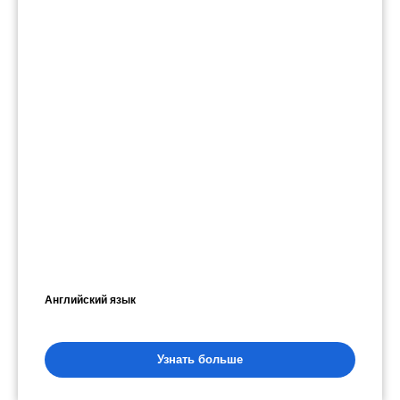
Английский язык
Узнать больше