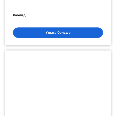
Логопед
Узнать больше