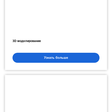
3D моделирование
Узнать больше