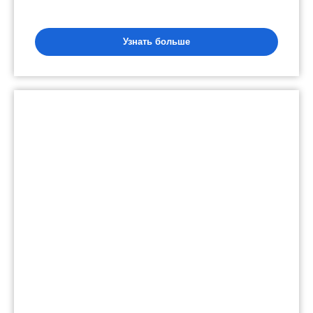
Узнать больше