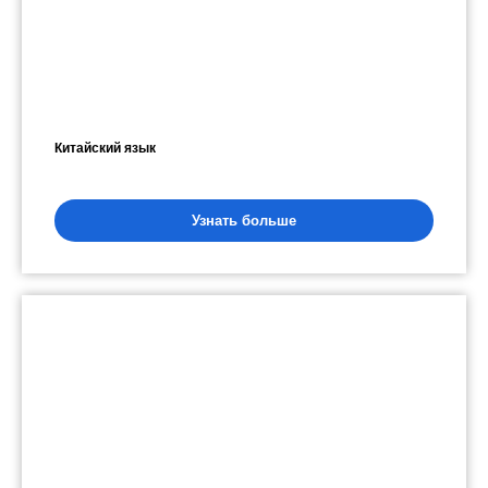
Китайский язык
Узнать больше