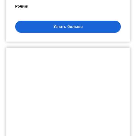
Ролики
Узнать больше