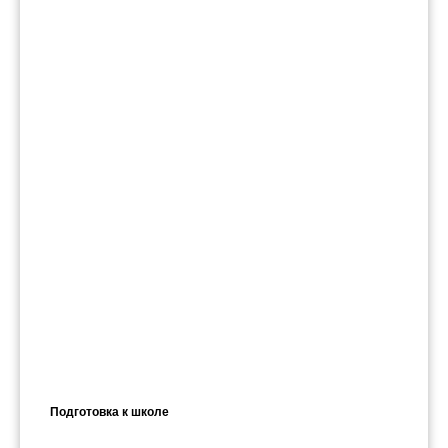
Подготовка к школе