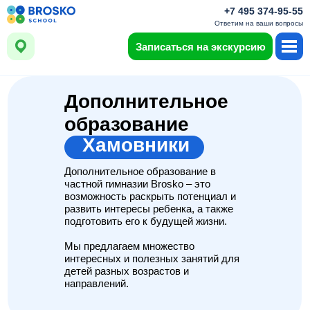
+7 495 374-95-55
Ответим на ваши вопросы
Записаться на экскурсию
Дополнительное
образование
Хамовники
Дополнительное образование в
частной гимназии Brosko – это
возможность раскрыть потенциал и
развить интересы ребенка, а также
подготовить его к будущей жизни.
Мы предлагаем множество
интересных и полезных занятий для
детей разных возрастов и
направлений.