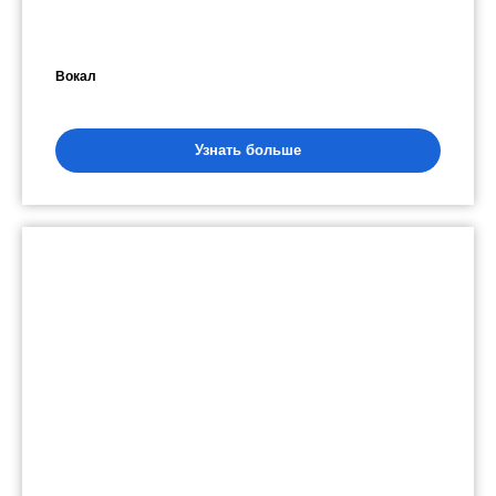
Вокал
Узнать больше