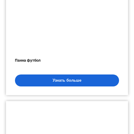
Панна футбол
Узнать больше