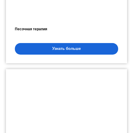
Песочная терапия
Узнать больше