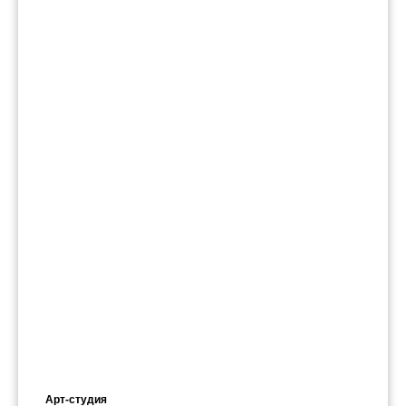
Арт-студия