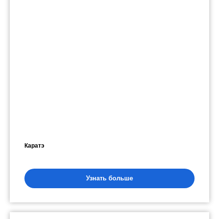
Каратэ
Узнать больше