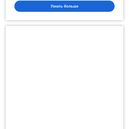
Узнать больше