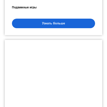
Подвижные игры
Узнать больше