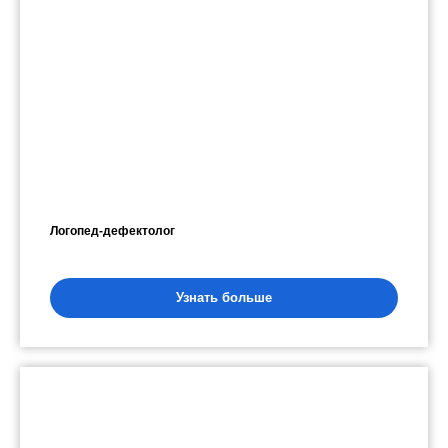
Логопед-дефектолог
Узнать больше