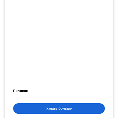
Психолог
Узнать больше