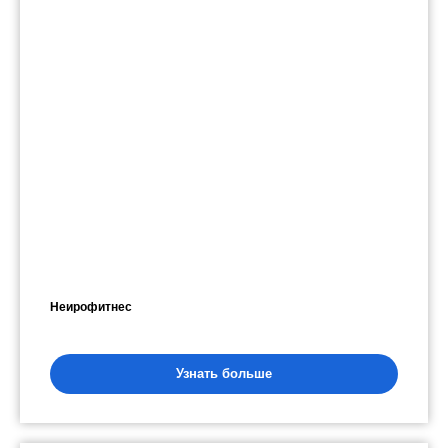
Неирофитнес
Узнать больше