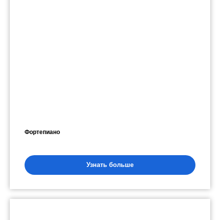
Фортепиано
Узнать больше