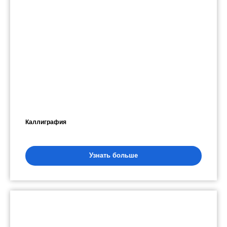
Каллиграфия
Узнать больше