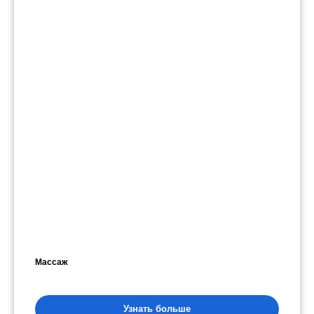
Массаж
Узнать больше