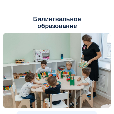
Билингвальное
образование