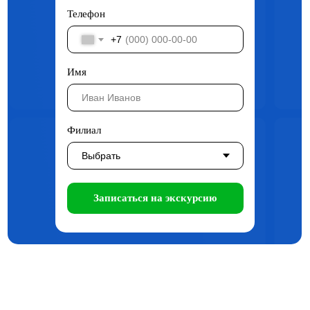
Телефон
+7
Имя
Филиал
Записаться на экскурсию