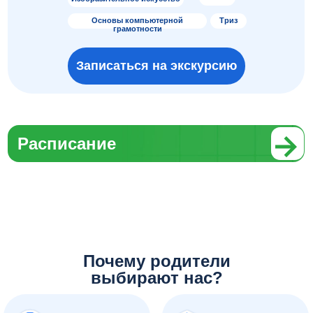
Основы компьютерной
Триз
грамотности
Записаться на экскурсию
Расписание
Почему родители
выбирают нас?