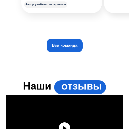
Автор учебных материалов
Вся команда
Наши
отзывы