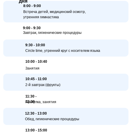
дня
8:00 - 9:00
Встреча детей, медицинский осмотр,
утренняя гимнастика
9:00 - 9:30
Завтрак, гигиенические процедуры
9:30 - 10:00
Circle time, утренний круг с носителем языка
10:00 - 10:40
Занятия
10:45 - 11:00
2-й завтрак (фрукты)
11:30 -
12:30
Прогулка, занятия
12:30 - 13:00
Обед, гигиенические процедуры
13:00 - 15:00