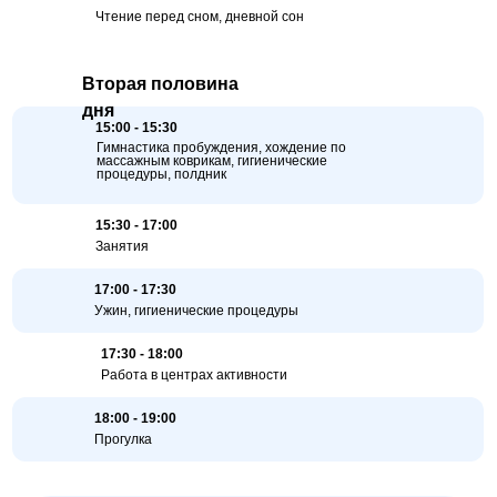
Чтение перед сном, дневной сон
Вторая половина
дня
15:00 - 15:30
Гимнастика пробуждения, хождение по
массажным коврикам, гигиенические
процедуры, полдник
15:30 - 17:00
Занятия
17:00 - 17:30
Ужин, гигиенические процедуры
17:30 - 18:00
Работа в центрах активности
18:00 - 19:00
Прогулка