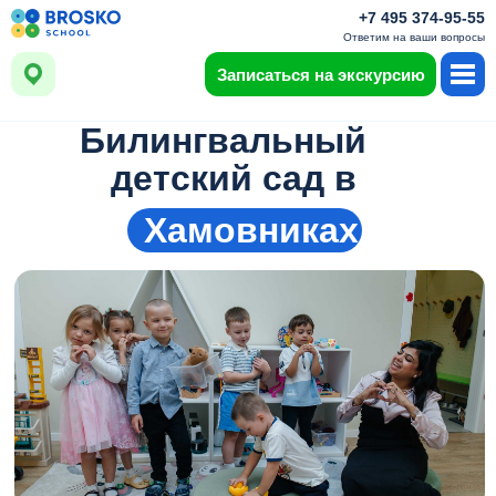
+7 495 374-95-55
Ответим на ваши вопросы
Записаться на экскурсию
Билингвальный
детский сад в
Хамовниках