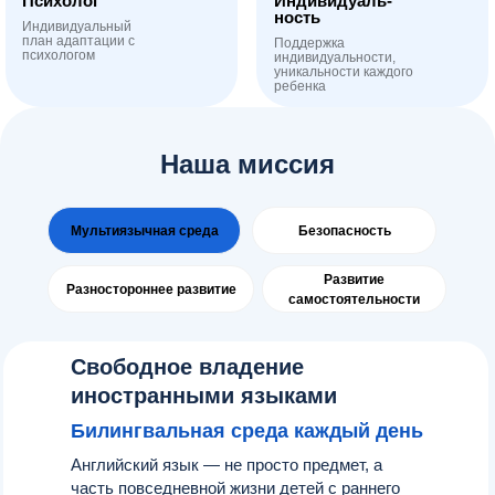
Психолог
Индивидуаль-
ность
Индивидуальный
план адаптации с
Поддержка
психологом
индивидуальности,
уникальности каждого
ребенка
Наша миссия
Мультиязычная среда
Безопасность
Развитие
Разностороннее развитие
самостоятельности
Свободное владение
иностранными языками
Билингвальная среда каждый день
Английский язык — не просто предмет, а
часть повседневной жизни детей с раннего