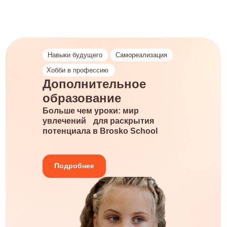
Навыки будущего
Самореализация
Хобби в профессию
Дополнительное
образование
Больше чем уроки: мир
увлечений для раскрытия
потенциала в Brosko School
Подробнее