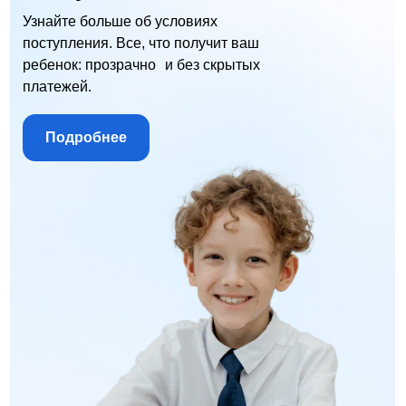
Узнайте больше об условиях
поступления. Все, что получит ваш
ребенок: прозрачно и без скрытых
платежей.
Подробнее