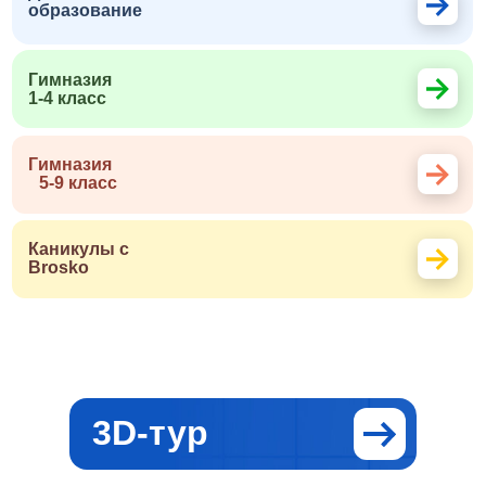
образование
Гимназия
1-4 класс
Гимназия
5-9 класс
Каникулы с
Brosko
3D-тур