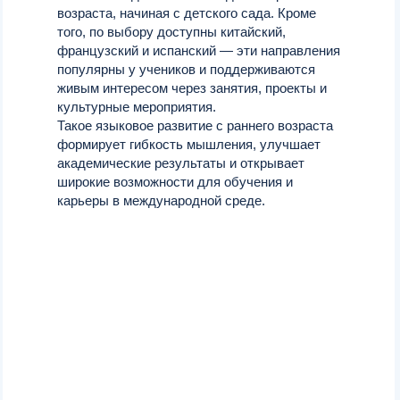
возраста, начиная с детского сада. Кроме
того, по выбору доступны китайский,
французский и испанский — эти направления
популярны у учеников и поддерживаются
живым интересом через занятия, проекты и
культурные мероприятия.
Такое языковое развитие с раннего возраста
формирует гибкость мышления, улучшает
академические результаты и открывает
широкие возможности для обучения и
карьеры в международной среде.