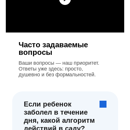
Часто задаваемые
вопросы
Ваши вопросы — наш приоритет.
Ответы уже здесь: просто,
душевно и без формальностей.
Если ребенок
заболел в течение
дня, какой алгоритм
действий в саду?