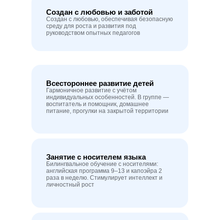
Создан с любовью и заботой
Создан с любовью, обеспечивая безопасную
среду для роста и развития под
руководством опытных педагогов
Всестороннее развитие детей
Гармоничное развитие с учётом
индивидуальных особенностей. В группе —
воспитатель и помощник, домашнее
питание, прогулки на закрытой территории
Занятие с носителем языка
Билингвальное обучение с носителями:
английская программа 9–13 и капоэйра 2
раза в неделю. Стимулирует интеллект и
личностный рост