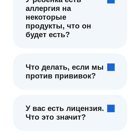
аллергия на
некоторые
продукты, что он
будет есть?
Что делать, если мы
против прививок?
У вас есть лицензия.
Что это значит?