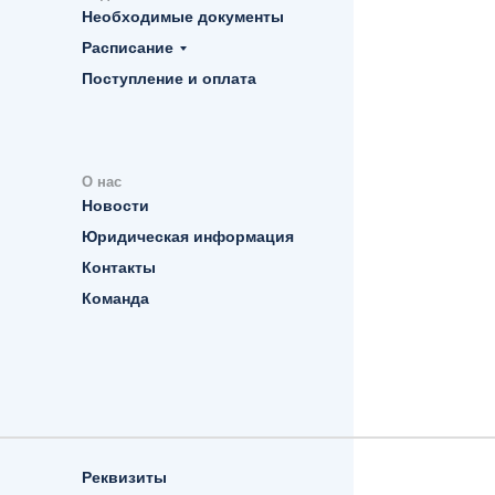
Необходимые документы
Расписание
Поступление и оплата
О нас
Новости
Юридическая информация
Контакты
Команда
Реквизиты