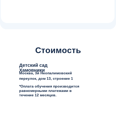
Индивидуальность
Стоимость
Детский сад
Хамовники
Москва, 3й Неопалимовский
переулок, дом 13, строение 1
*Оплата обучения производится
равномерными платежами в
течение 12 месяцев.