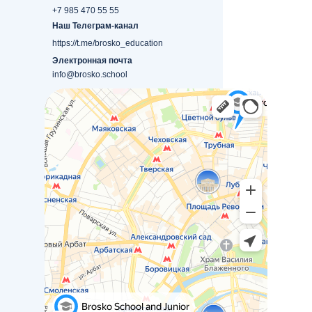
+7 985 470 55 55
Наш Телеграм-канал
https://t.me/brosko_education
Электронная почта
info@brosko.school