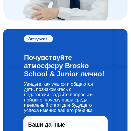
Экскурсия
Почувствуйте
атмосферу Brosko
School & Junior лично!
Увидьте, как учатся и общаются
дети, познакомьтесь с
педагогами, задайте вопросы и
поймите, почему наша среда —
идеальный старт для будущего
успеха именно вашего ребенка
Ваши данные