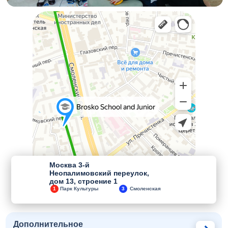
Москва 3-й
Неопалимовский переулок,
дом 13, строение 1
1
Парк Культуры
3
Смоленская
Дополнительное