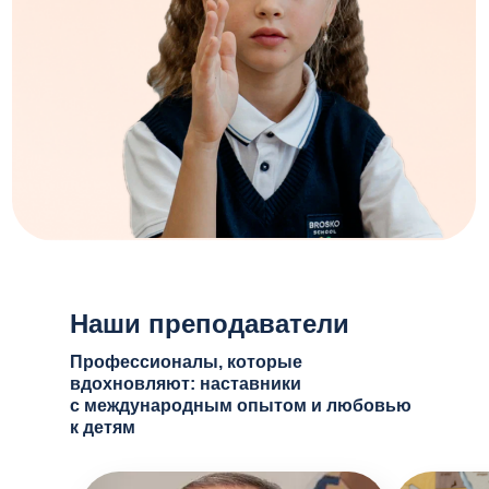
Наши преподаватели
Профессионалы, которые
вдохновляют: наставники
с международным опытом и любовью
к детям