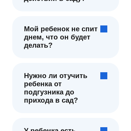
Мой ребенок не спит
днем, что он будет
делать?
Нужно ли отучить
ребенка от
подгузника до
прихода в сад?
У ребенка есть