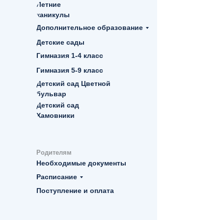
Летние
каникулы
Дополнительное образование
Детские сады
Гимназия 1-4 класс
Гимназия 5-9 класс
Детский сад Цветной
бульвар
Детский сад
Хамовники
Родителям
Необходимые документы
Расписание
Поступление и оплата