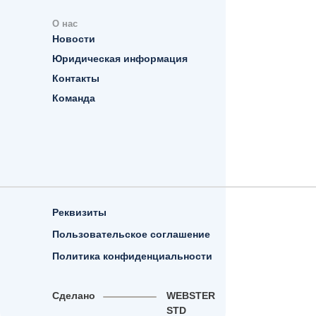
О нас
Новости
Юридическая информация
Контакты
Команда
Реквизиты
Пользовательское соглашение
Политика конфиденциальности
Сделано
WEBSTER
STD