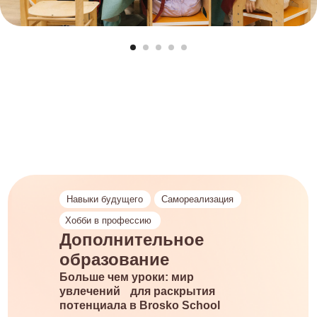
Навыки будущего
Самореализация
Хобби в профессию
Дополнительное
образование
Больше чем уроки: мир
увлечений для раскрытия
потенциала в Brosko School