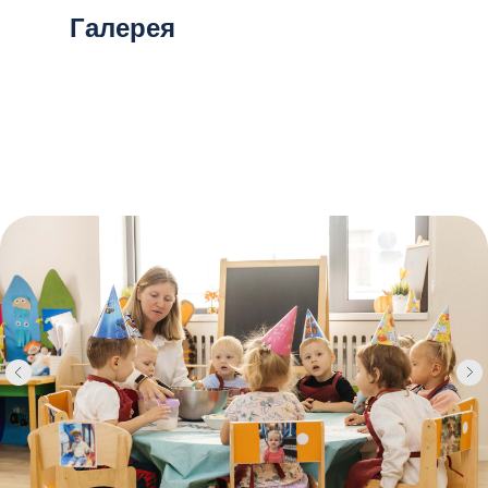
Галерея