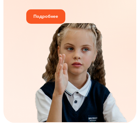
Подробнее