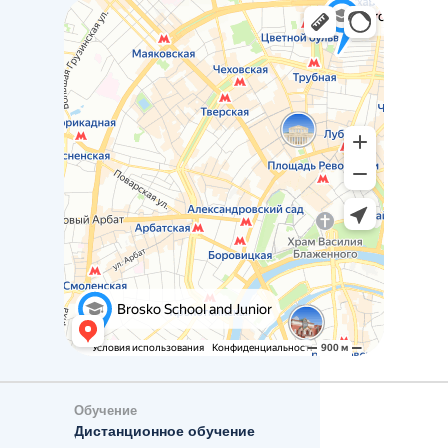
Обучение
Дистанционное обучение